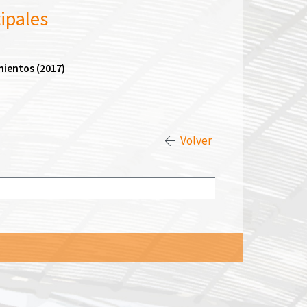
ipales
mientos (2017)
Volver