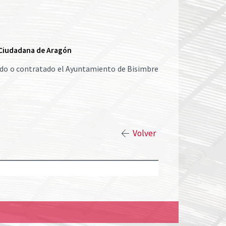
n Ciudadana de Aragón
vido o contratado el Ayuntamiento de Bisimbre
Volver