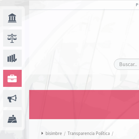
bisimbre
/
Transparencia Política
/