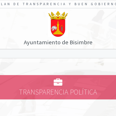
PLAN DE TRANSPARENCIA Y BUEN GOBIERN
Ayuntamiento de Bisimbre
TRANSPARENCIA POLÍTICA