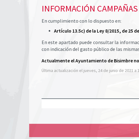
INFORMACIÓN CAMPAÑAS 
En cumplimiento con lo dispuesto en:
Artículo 13.5c) de la Ley 8/2015, de 25
En este apartado puede consultar la informac
con indicación del gasto público de las mismas
Actualmente el Ayuntamiento de Bisimbre no 
Última actualización el jueves, 24 de junio de 2021 a 